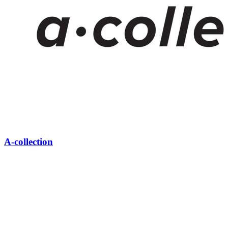
A-collection