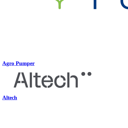
Agro Pumper
Altech