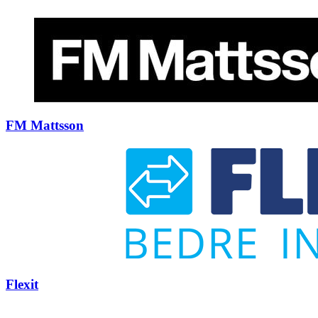
FM Mattsson
Flexit