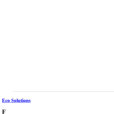
Eco Solutions
F