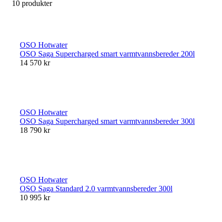
10 produkter
OSO Hotwater
OSO Saga Supercharged smart varmtvannsbereder 200l
14 570 kr
OSO Hotwater
OSO Saga Supercharged smart varmtvannsbereder 300l
18 790 kr
OSO Hotwater
OSO Saga Standard 2.0 varmtvannsbereder 300l
10 995 kr