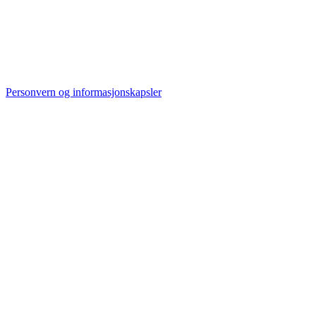
Personvern og informasjonskapsler