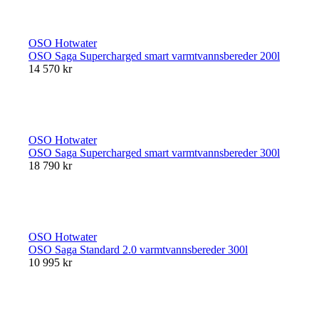
OSO Hotwater
OSO Saga Supercharged smart varmtvannsbereder 200l
14 570 kr
OSO Hotwater
OSO Saga Supercharged smart varmtvannsbereder 300l
18 790 kr
OSO Hotwater
OSO Saga Standard 2.0 varmtvannsbereder 300l
10 995 kr